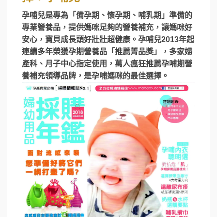
孕哺兒是專為「備孕期、懷孕期、哺乳期」準備的
專業營養品，提供媽咪足夠的營養補充，讓媽咪好
安心，寶貝成長頭好壯壯超健康。孕哺兒2013年起
連續多年榮獲孕期營養品「推薦菁品獎」，多家婦
產科、月子中心指定使用，萬人瘋狂推薦孕哺期營
養補充領導品牌，是孕哺媽咪的最佳選擇。