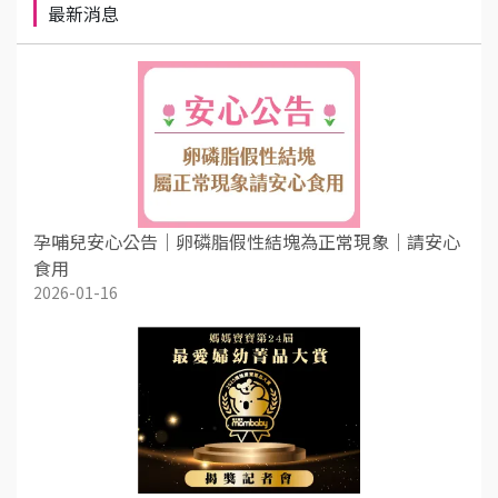
最新消息
孕哺兒安心公告｜卵磷脂假性結塊為正常現象｜請安心
食用
2026-01-16