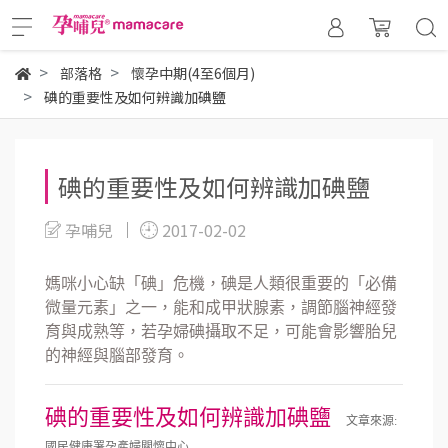
部落格
懷孕中期(4至6個月)
碘的重要性及如何辨識加碘鹽
碘的重要性及如何辨識加碘鹽
孕哺兒
2017-02-02
媽咪小心缺「碘」危機，碘是人類很重要的「必備
微量元素」之一，能和成甲狀腺素，調節腦神經發
育與成熟等，若孕婦碘攝取不足，可能會影響胎兒
的神經與腦部發育。
碘的重要性及如何辨識加碘鹽
文章來源:
國民健康署孕產婦關懷中心