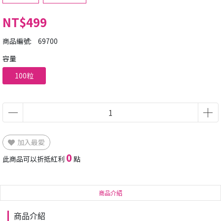
NT$499
商品編號:
69700
容量
100粒
加入最愛
0
此商品可以折抵紅利
點
商品介紹
商品介紹