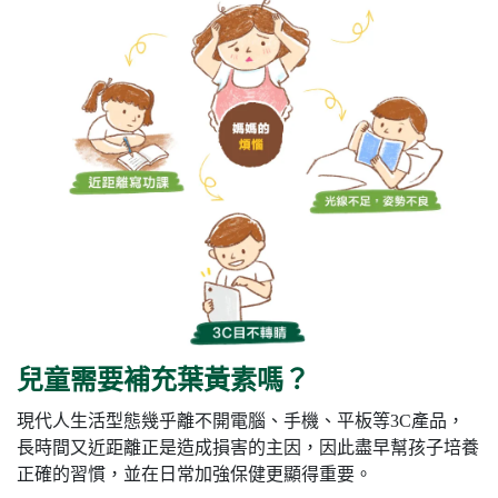
兒童需要補充葉黃素嗎？
現代人生活型態幾乎離不開電腦、手機、平板等3C產品，
長時間又近距離正是造成損害的主因，因此盡早幫孩子培養
正確的習慣，並在日常加強保健更顯得重要。