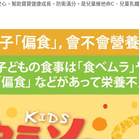
安心，幫助寶寶健康成長，防衛滿分。是兒童維他命C、兒童乳