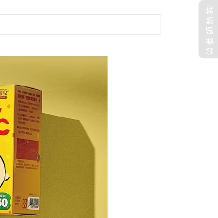
營養師諮詢