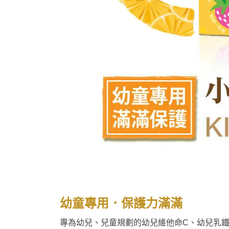
幼童專用．保護力滿滿
專為幼兒、兒童規劃的幼兒維他命C、幼兒乳