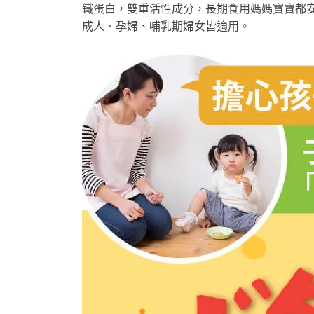
鐵蛋白，雙重活性成分，長期食用媽媽寶寶都
成人、孕婦、哺乳期婦女皆適用。