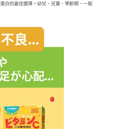
鐵蛋白的最佳選擇。幼兒、兒童、學齡期、一般