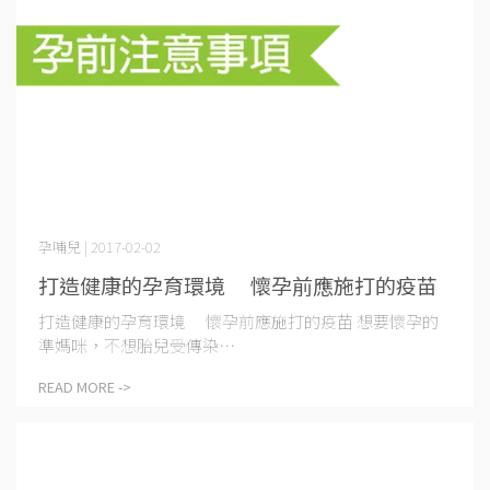
孕哺兒 | 2017-02-02
打造健康的孕育環境 懷孕前應施打的疫苗
打造健康的孕育環境 懷孕前應施打的疫苗 想要懷孕的
準媽咪，不想胎兒受傳染⋯
READ MORE ->