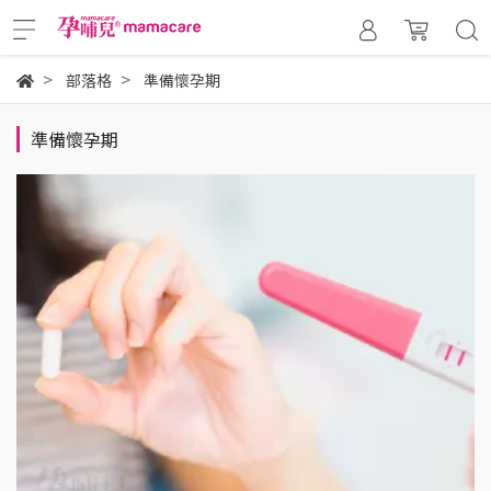
部落格
準備懷孕期
準備懷孕期