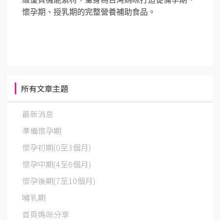
懷孕期、授乳期的完整營養補助食品。
所有文章主題
最新消息
準備懷孕期
懷孕初期(0至3個月)
懷孕中期(4至6個月)
懷孕後期(7至10個月)
哺乳期
首頁媽咪分享