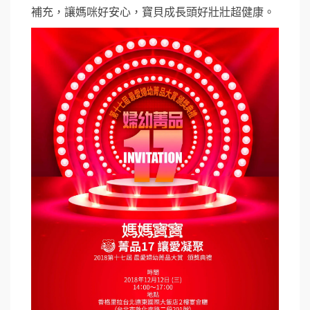
補充，讓媽咪好安心，寶貝成長頭好壯壯超健康。