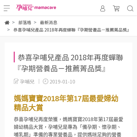
部落格
最新消息
恭喜孕哺兒產品 2018年再度蟬聯『孕期營養品－推薦菁品獎』
恭喜孕哺兒產品 2018年再度蟬聯
『孕期營養品－推薦菁品獎』
孕哺兒
2019-01-10
媽媽寶寶2018年第17屆最愛婦幼
精品大賞
恭喜孕哺兒再度榮獲，媽媽寶寶2018年第17屆最愛
婦幼精品大賞，孕哺兒是專為「備孕期、懷孕期、
哺乳期」準備的專業營養品，提供媽咪足夠的營養