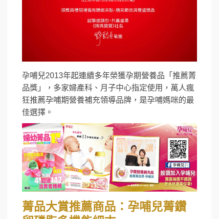
孕哺兒2013年起連續多年榮獲孕期營養品「推薦菁
品獎」，多家婦產科、月子中心指定使用，萬人瘋
狂推薦孕哺期營養補充領導品牌，是孕哺媽咪的最
佳選擇。
菁品大賞推薦商品：孕哺兒菁鑽