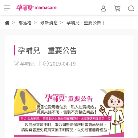
部落格
最新消息
孕哺兒｜重要公告｜
孕哺兒｜重要公告｜
孕哺兒
2019-04-19