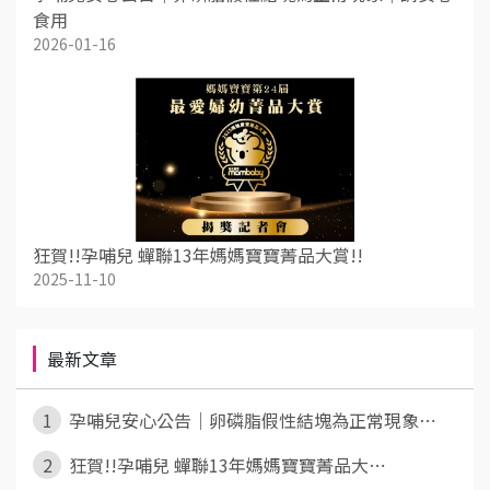
食用
2026-01-16
狂賀!!孕哺兒 蟬聯13年媽媽寶寶菁品大賞!!
2025-11-10
最新文章
1
孕哺兒安心公告｜卵磷脂假性結塊為正常現象⋯
2
狂賀!!孕哺兒 蟬聯13年媽媽寶寶菁品大⋯